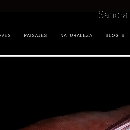
Sandra
AVES
PAISAJES
NATURALEZA
BLOG