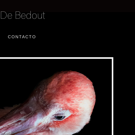
 De Bedout
CONTACTO